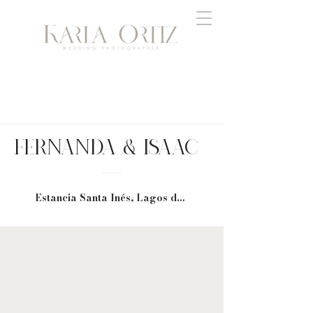
FERNANDA & ISAAC
Estancia Santa Inés, Lagos de Moreno